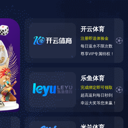
牌实力
专业司机
在线留言
联系我们