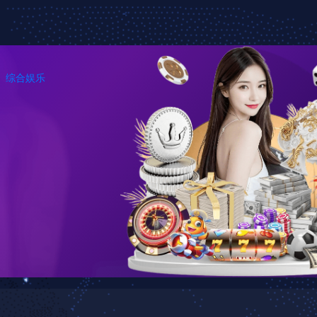
首 页
关于我们
车型展览
新闻资讯
品