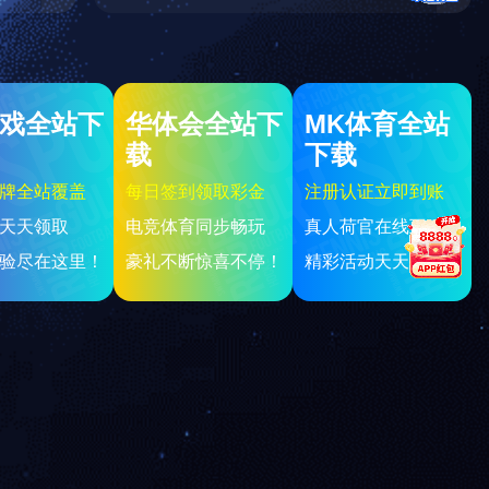
包括荣威RX9(参数|询价)、飞凡F7、全新奔驰