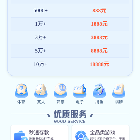
生产成本，也为客户提供了更高质量的产品保障。同时，我
们还引入了3D打印技术，实现了定制化生产，满足不同客
户的个性化需求。
三、市场拓展与客户服务
除了技术创新，我们还在市场拓展与客户服务上不断努力。
我们通过参加各类行业展会，加强与国内外客户的沟通与合
作，成功开拓了新的销售渠道。例如，在最近的国际汽配展
会上，我们展示了多款具有竞争力的新产品，与来自不同国
家的客户达成了合作意向，进一步提升了品牌的国际影响
力。
同时，为了提升客户体验，我们还建立了24小时在线客服系
统，随时解答客户的疑问，确保客户满意度不断提升。通过
这些举措，我们的客户群不断扩大，客户的忠诚度也大幅提