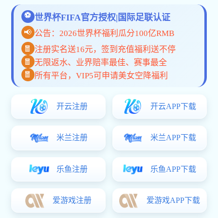
一、2023年市场回顾
随着全球经济的逐步复苏，2023年汽车及配件行业迎来了
新的增长机遇。根据市场调查数据，汽车市场的需求逐月攀
升，尤其是在新能源车和智能汽车的推动下，消费者对高性
能汽车配件的需求也随之增加。我们的公司在这一背景下，
积极进行市场调研，调整产品线，以更好地满足客户需求。