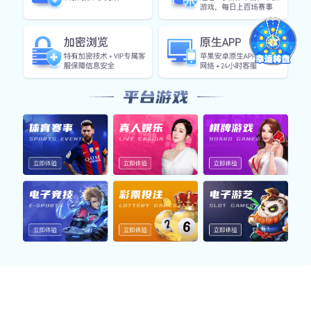
高。
四、面临的挑战与应对策略
尽管取得了诸多进展，但我们也面临着市场竞争加剧、原材
料价格上涨等挑战。对此，我们采取了一系列应对措施。首
先，通过优化供应链管理，降低采购成本。其次，加强与供
应商的合作，确保原材料的稳定供应。同时，我们还注重提
升内部管理效率，提升整体运营水平。
在竞争日益激烈的市场环境中，我们始终坚持创新驱动，持
续优化产品与服务，以期在未来获得更大突破。我们相信，
凭借技术创新、卓越的客户服务以及灵活的市场策略，我们
将能在未来的发展中占据更为有利的位置。