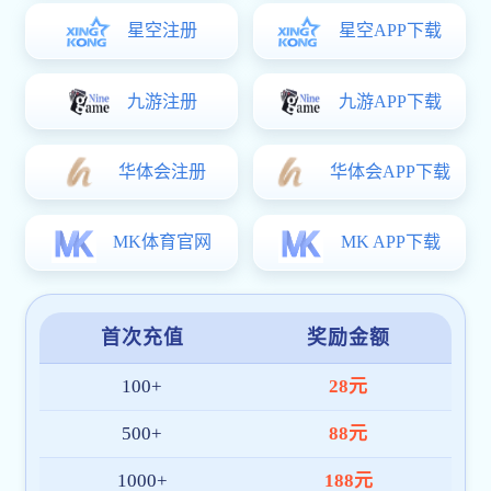
电动机则是决定电动汽车动力性能的关键组件，具有高效、
低噪音的特点。随着技术的不断进步，电动机的功率密度和
热效率持续提升，这使得电动汽车在加速性能和爬坡能力上
不断接近传统燃油车。
市场前景与政策支持
随着全球对环保意识的提升，新能源汽车市场呈现出蓬勃发
展的趋势。许多国家和地区已出台政策法规，促进电动汽车
的推广与应用。例如，中国政府通过购车补贴、充电设施建
设等措施，极大地刺激了电动汽车的市场需求。
根据市场研究机构的数据，预计到2030年，全球电动汽车
销量将达到7000万辆，占汽车总销量的50%以上。这一趋